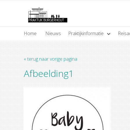
Home
Nieuws
Praktijkinformatie
Reisa
« terug naar vorige pagina
Afbeelding1