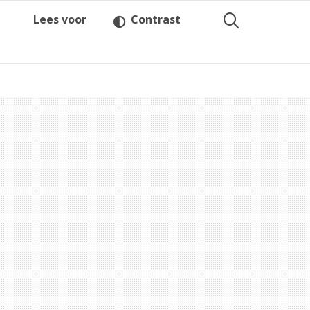
Lees voor
Contrast