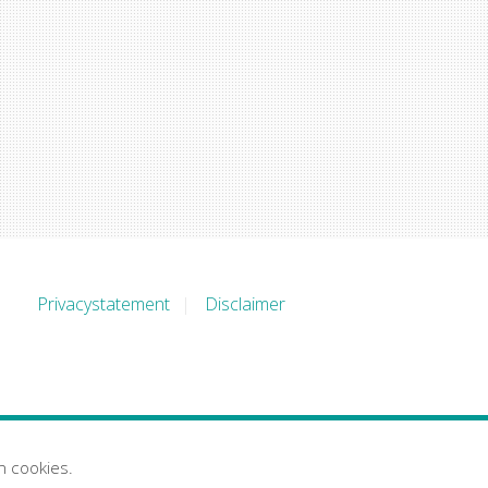
Privacystatement
Disclaimer
n cookies.