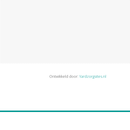
Ontwikkeld door:
Yardzorgsites.nl