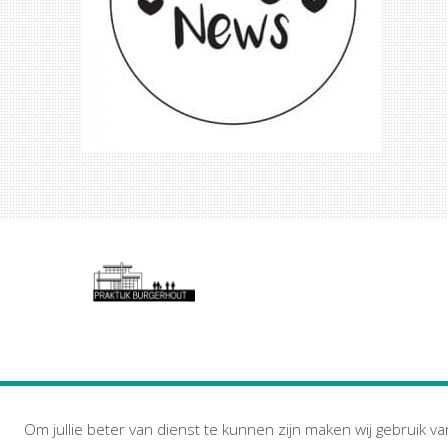
Om jullie beter van dienst te kunnen zijn maken wij gebruik va