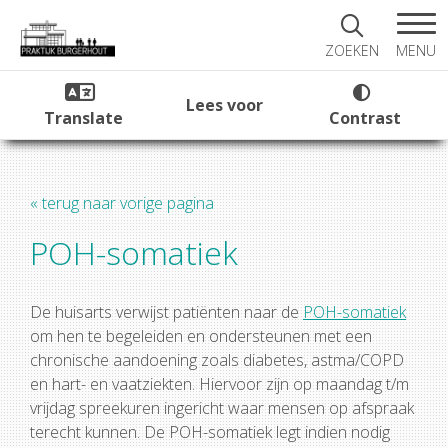
MENU
ZOEKEN
Lees voor
Translate
Contrast
« terug naar vorige pagina
POH-somatiek
De huisarts verwijst patiënten naar de
POH-somatiek
om hen te begeleiden en ondersteunen met een
chronische aandoening zoals diabetes, astma/COPD
en hart- en vaatziekten. Hiervoor zijn op maandag t/m
vrijdag spreekuren ingericht waar mensen op afspraak
terecht kunnen. De POH-somatiek legt indien nodig