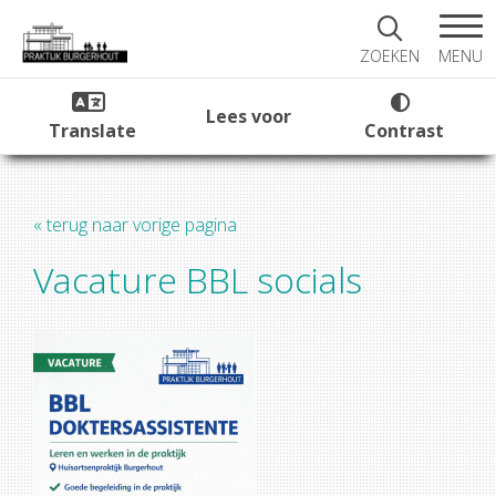
MENU
ZOEKEN
Lees voor
Translate
Contrast
« terug naar vorige pagina
Vacature BBL socials