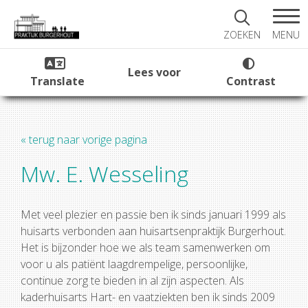
MENU
ZOEKEN
Lees voor
Translate
Contrast
« terug naar vorige pagina
Mw. E. Wesseling
Met veel plezier en passie ben ik sinds januari 1999 als
huisarts verbonden aan huisartsenpraktijk Burgerhout.
Het is bijzonder hoe we als team samenwerken om
voor u als patiënt laagdrempelige, persoonlijke,
continue zorg te bieden in al zijn aspecten. Als
kaderhuisarts Hart- en vaatziekten ben ik sinds 2009