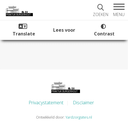
MENU
ZOEKEN
Lees voor
Translate
Contrast
Privacystatement
Disclaimer
Ontwikkeld door:
Yardzorgsites.nl