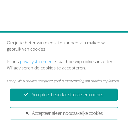
Om jullie beter van dienst te kunnen zijn maken wij
gebruik van cookies.
In ons
privacystatement
staat hoe wij cookies inzetten.
Wij adviseren de cookies te accepteren.
Let op: als u cookies accepteert geeft u toestemming om cookies te plaatsen.
Accepteer beperkte statistieken cookies
Accepteer alleen noodzakelijke cookies