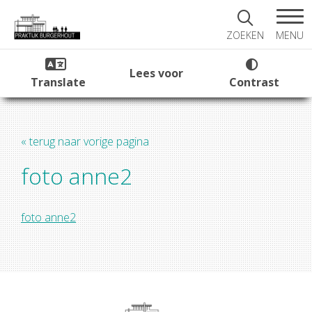
MENU
ZOEKEN
Lees voor
Translate
Contrast
« terug naar vorige pagina
foto anne2
foto anne2