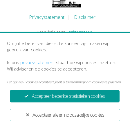
Privacystatement
Disclaimer
Ontwikkeld door:
Yardzorgsites.nl
Om jullie beter van dienst te kunnen zijn maken wij
gebruik van cookies.
In ons
privacystatement
staat hoe wij cookies inzetten.
Wij adviseren de cookies te accepteren.
Let op: als u cookies accepteert geeft u toestemming om cookies te plaatsen.
Accepteer beperkte statistieken cookies
Accepteer alleen noodzakelijke cookies