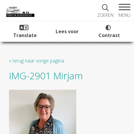
MENU
ZOEKEN
Lees voor
Translate
Contrast
« terug naar vorige pagina
IMG-2901 Mirjam