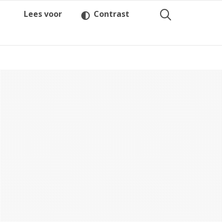
Lees voor
Contrast