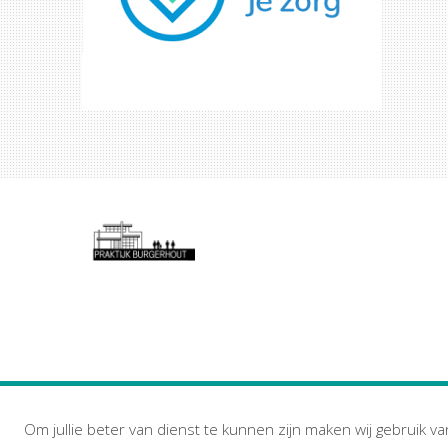
Om jullie beter van dienst te kunnen zijn maken wij gebruik va