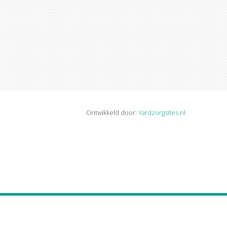
Ontwikkeld door:
Yardzorgsites.nl