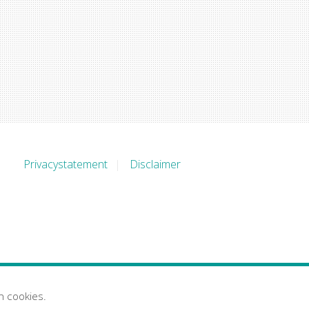
Privacystatement
Disclaimer
n cookies.