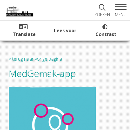
MENU
ZOEKEN
Lees voor
Translate
Contrast
« terug naar vorige pagina
MedGemak-app